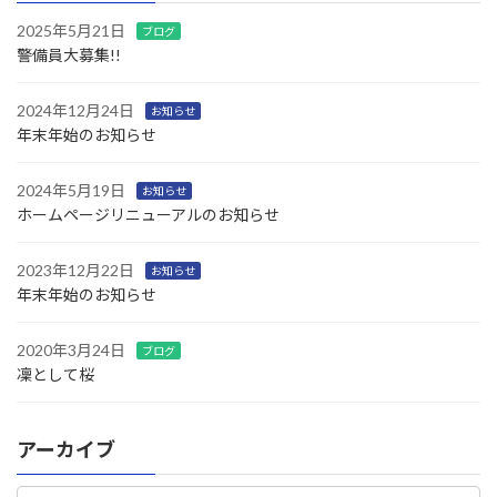
2025年5月21日
ブログ
警備員大募集!!
2024年12月24日
お知らせ
年末年始のお知らせ
2024年5月19日
お知らせ
ホームページリニューアルのお知らせ
2023年12月22日
お知らせ
年末年始のお知らせ
2020年3月24日
ブログ
凜として桜
アーカイブ