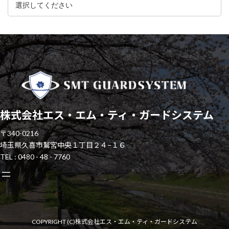
株式会社エス・エム・ティ・ガードシステム
〒340-0216
埼玉県久喜市鷲宮中央１丁目２４−１６
TEL : 0480 - 48 - 7760
COPYRIGHT (C)
株式会社エス・エム・ティ・ガードシステム